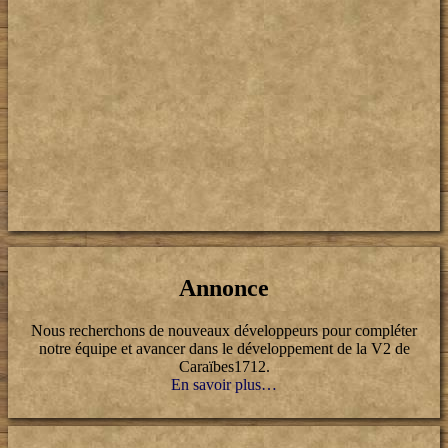
Annonce
Nous recherchons de nouveaux développeurs pour compléter
notre équipe et avancer dans le développement de la V2 de
Caraïbes1712.
En savoir plus…