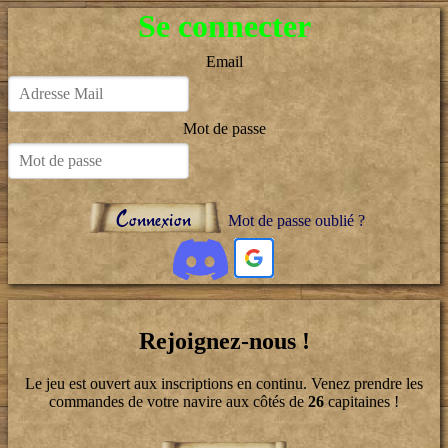
Se connecter
Email
Mot de passe
Connexion
Mot de passe oublié ?
Rejoignez-nous !
Le jeu est ouvert aux inscriptions en continu. Venez prendre les
commandes de votre navire aux côtés de
26
capitaines !