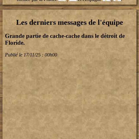
Les derniers messages de l'équipe
Grande partie de cache-cache dans le détroit de
Floride.
Publié le 17/11/25 : 00h00