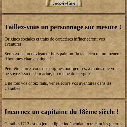
Inscription
Taillez-vous un personnage sur mesure !
Origines sociales et traits de caractères influenceront vos
aventures.
Serez-vous un navigateur hors pair, un fin tacticien ou un meneur
d'hommes charismatique ?
Peut-être aurez-vous des origines bourgeoises, à moins que vous
ne soyez issu de la marine, ou même du clergé ?
Une fois vos choix faits, venez écrire vos aventures dans les
Caraïbes !
Incarnez un capitaine du 18ème siècle !
Caraïbes1712 est un jeu en ligne indépendant retraçant les guerres